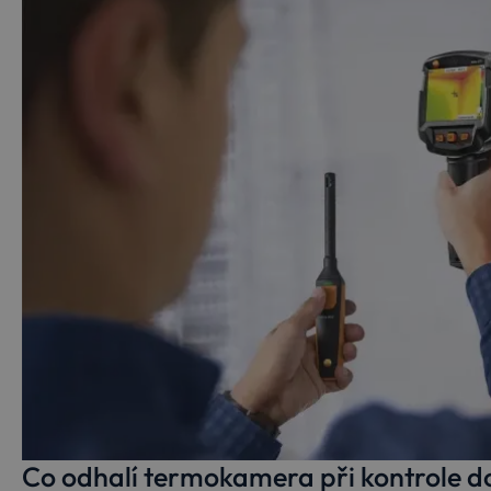
Co odhalí termokamera při kontrole 