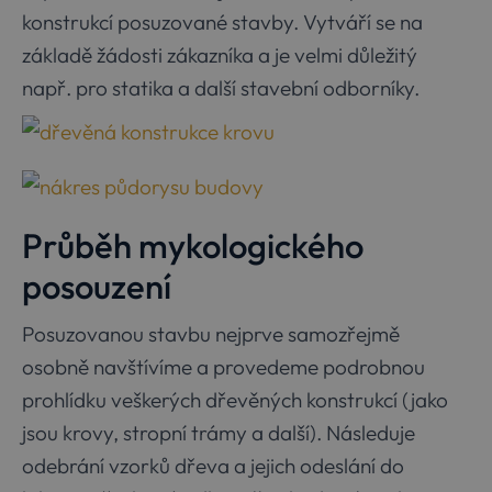
konstrukcí posuzované stavby. Vytváří se na
základě žádosti zákazníka a je velmi důležitý
např. pro statika a další stavební odborníky.
Průběh mykologického
posouzení
Posuzovanou stavbu nejprve samozřejmě
osobně navštívíme a provedeme podrobnou
prohlídku veškerých dřevěných konstrukcí (jako
jsou krovy, stropní trámy a další). Následuje
odebrání vzorků dřeva a jejich odeslání do