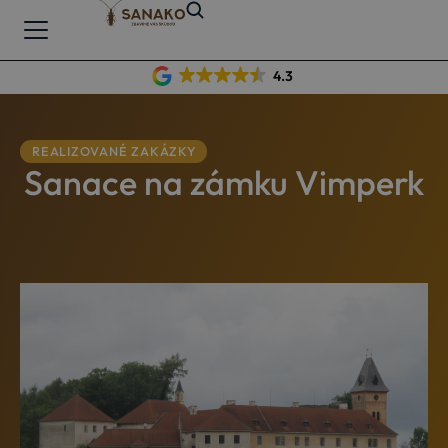
4.3
REALIZOVANÉ ZAKÁZKY
Sanace na zámku Vimperk